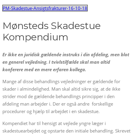
PM-Skadestue-Ansigtsfrakturer-16-10-18
Mønsteds Skadestue
Kompendium
Er ikke en juridisk gældende instruks i din afdeling, men blot
en generel vejledning. I tvivlstilfælde skal man altid
konferere med en mere erfaren kollega.
Mange af disse behandlings vejledninger er gældende for
skader i almindelighed. Man skal altid sikre sig, at de ikke
strider mod de gældende behandlings principper i den
afdeling man arbejder i. Der er også andre forskellige
procedurer og hjælp til arbejdet i en skadestue.
Kompendiet har til hensigt at vejlede yngre læger i
skadestuearbejdet og opstarte den initiale behandling. Skrevet