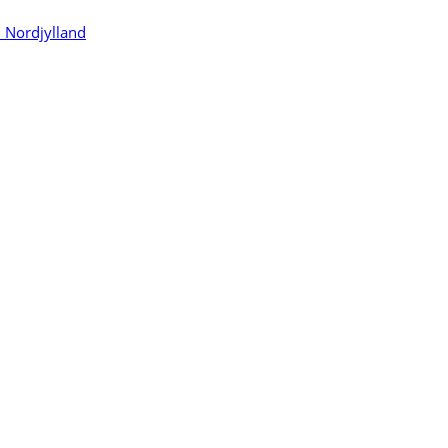
n Nordjylland