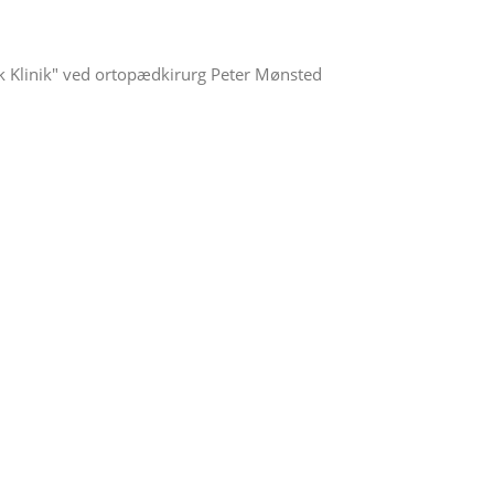
 Klinik" ved ortopædkirurg Peter Mønsted