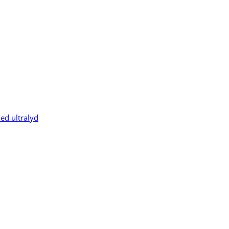
ed ultralyd